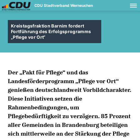
CDU Stadtverband Werneuchen
Kreistagsfraktion Barnim fordert
Fortführung des Erfolgsprogramms
Pflege vor Ort“
Der „Pakt für Pflege“ und das
Landesförderprogramm „Pflege vor Ort“
genießen deutschlandweit Vorbildcharakter.
Diese Initiativen setzen die
Rahmenbedingungen, um
Pflegebedürftigkeit zu verzögern. 85 Prozent
aller Gemeinden in Brandenburg beteiligen
sich mittlerweile an der Stärkung der Pflege