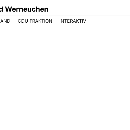
nd Werneuchen
BAND
CDU FRAKTION
INTERAKTIV