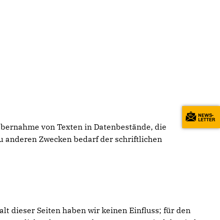
 Übernahme von Texten in Datenbestände, die
u anderen Zwecken bedarf der schriftlichen
t dieser Seiten haben wir keinen Einfluss; für den