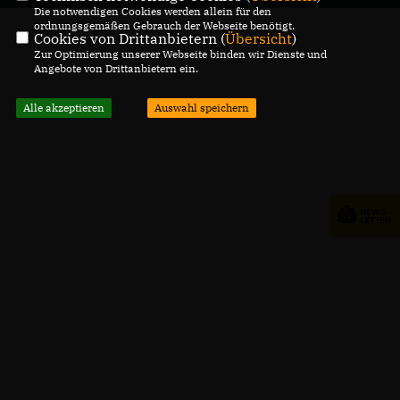
Die notwendigen Cookies werden allein für den
ordnungsgemäßen Gebrauch der Webseite benötigt.
Cookies von Drittanbietern (
Übersicht
)
Zur Optimierung unserer Webseite binden wir Dienste und
Angebote von Drittanbietern ein.
Alle akzeptieren
Auswahl speichern