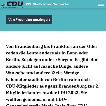
CDU Stadtverband Werneuchen
Von Freunden umzingelt
Von Brandenburg bis Frankfurt an der Oder
reden die Leute anders als in Bonn oder
Berlin. Es plagen andere Sorgen. Es gibt eine
andere Sicht auf manche Dinge, andere
Wünsche und andere Ziele. Wenige
Kilometer südlich von Berlin trafen sich
CDU-Mitglieder aus ganz Brandenburg zur 2.
Mitgliederkonferenz der CDU 2023. Sie
wollten gemeinsam mit CDU-
Generalsekretär Mario Czaja über CDU-