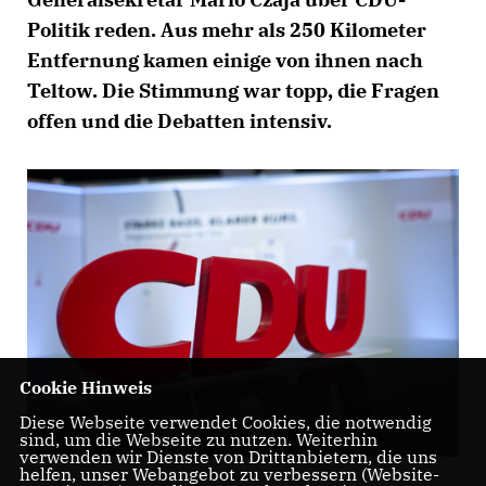
Politik reden. Aus mehr als 250 Kilometer
Entfernung kamen einige von ihnen nach
Teltow. Die Stimmung war topp, die Fragen
offen und die Debatten intensiv.
Cookie Hinweis
Diese Webseite verwendet Cookies, die notwendig
sind, um die Webseite zu nutzen. Weiterhin
verwenden wir Dienste von Drittanbietern, die uns
helfen, unser Webangebot zu verbessern (Website-